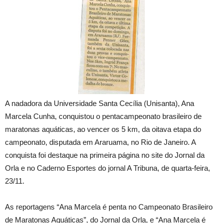
A nadadora da Universidade Santa Cecília (Unisanta), Ana
Marcela Cunha, conquistou o pentacampeonato brasileiro de
maratonas aquáticas, ao vencer os 5 km, da oitava etapa do
campeonato, disputada em Araruama, no Rio de Janeiro. A
conquista foi destaque na primeira página no site do Jornal da
Orla e no Caderno Esportes do jornal A Tribuna, de quarta-feira,
23/11.
As reportagens “Ana Marcela é penta no Campeonato Brasileiro
de Maratonas Aquáticas”, do Jornal da Orla, e “Ana Marcela é