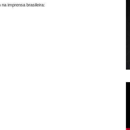
 na imprensa brasileira: