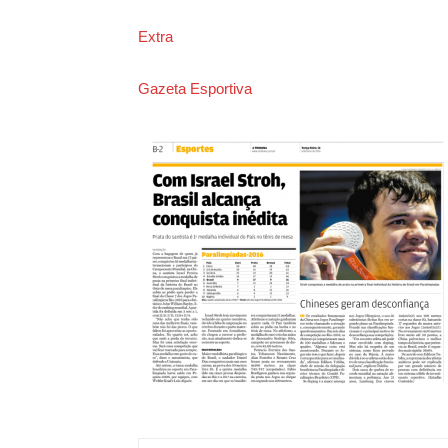
Extra
Gazeta Esportiva