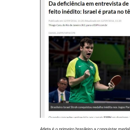
Atleta é o primeiro brasileiro a conquistar meda