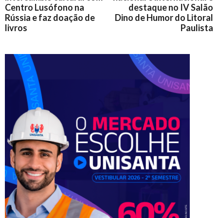
Centro Lusófono na
destaque no IV Salão
Rússia e faz doação de
Dino de Humor do Litoral
livros
Paulista