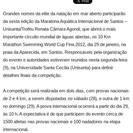
Grandes nomes da elite da natação em mar aberto participarão
da sexta edição da Maratona Aquática Internacional de Santos –
Unisanta/Troféu Renata Câmara Agondi, que abrirá o mais
importante circuito mundial de águas abertas, os 10 Km
Marathon Swimming World Cup Fina 2012, dia 29 de janeiro, na
praia da Aparecida, em Santos. Responsáveis pela organização
do evento e autoridades estiveram reunidos nesta segunda-feira
(9), na Universidade Santa Cecília (Unisanta) para definir
detalhes finais da competição.
A competição será realizada em dois dias, com provas nacionais
de 2 e 4 km, a serem disputadas no sábado (28), e outra de 1 km
no domingo (29). A prova internacional ocorrerá a partir do dia 29,
às 10 h. A expectativa é de que participem do evento cerca de
1500 atletas nas provas nacionais e 100 nadadores na etapa
internacional.