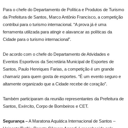
Para o chefe do Departamento de Política e Produtos de Turismo
da Prefeitura de Santos, Marco Antônio Francisco, a competição
contribui para o turismo internacional. “A prova já é uma
ferramenta utilizada para atingir e alavancar as políticas da
Cidade para o turismo internacional”.
De acordo com o chefe do Departamento de Atividades e
Eventos Esportivos da Secretária Municipal de Esportes de
Santos, Paulo Henriques Farias, a competição é um grande
chamariz para quem gosta de esportes. “É um evento seguro e
altamente organizado que a Cidade recebe de coração”.
Também participaram da reunião representantes da Prefeitura de
Santos, Exército, Corpo de Bombeiros e CET.
Segurança –
A Maratona Aquática Internacional de Santos –