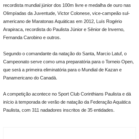
recordista mundial júnior dos 100m livre e medalha de ouro nas
Olimpíadas da Juventude, Victor Colonese, vice-campeão sul-
americano de Maratonas Aquáticas em 2012, Luís Rogério
Arapiraca, recordista do Paulista Júnior e Sênior de Inverno,
Fernanda Carobino e outros.
Segundo o comandante da natação do Santa, Marcio Latuf, o
Campeonato serve como uma preparatória para o Torneio Open,
que será a primeira eliminatória para o Mundial de Kazan e
Panamericano do Canadá.
A competição acontece no Sport Club Corinthians Paulista e dá
início à temporada de verão de natação da Federação Aquática
Paulista, com 311 nadadores inscritos de 35 entidades.