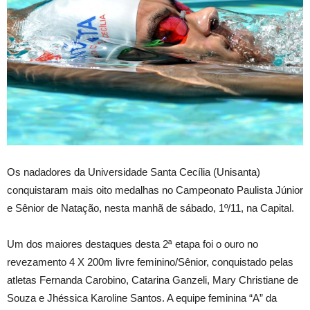
Os nadadores da Universidade Santa Cecília (Unisanta)
conquistaram mais oito medalhas no Campeonato Paulista Júnior
e Sênior de Natação, nesta manhã de sábado, 1º/11, na Capital.
Um dos maiores destaques desta 2ª etapa foi o ouro no
revezamento 4 X 200m livre feminino/Sênior, conquistado pelas
atletas Fernanda Carobino, Catarina Ganzeli, Mary Christiane de
Souza e Jhéssica Karoline Santos. A equipe feminina “A” da