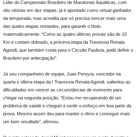
Líder do Campeonato Brasileiro de Maratonas Aquáticas, com
oito vitórias em dez etapas, já é apontado como virtual ganhador
da temporada, mas acredita que só precisa vencer mais uma
das quatro etapas restantes, para garantir o título
matematicamente. “Como as quatro últimas provas são de 10
Km e contam dobrado, a próxima etapa da Travessia Renata
Agondi, que também conta para o Circuito Paulista, pode definir o
Brasileiro por antecipação”.
Já seu companheiro de equipe, Juan Pereyra, vencedor na
quarta e última etapa da I Travessia Renata Agondi, salientou as
dificuldades em vencer as circunstâncias de momento para
chegar na segunda posição. “Estou me recuperando de um
problema de saúde e cheguei a sentir o esforço em boa parte da
prova. Mesmo assim deu para manter o ritmo e conseguir mais
um bom resultado”, afirmou.