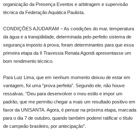
organização da Presença Eventos e arbitragem e supervisão
técnica da Federação Aquática Paulista.
CONDIÇÕES AJUDARAM – As condições do mar, temperatura
da água e a tranqüilidade, determinada pelo perfeito sistema de
segurança imposto à prova, foram determinantes para que essa
primeira etapa da II Travessia Renata Agondi apresentasse um
bom rendimento técnico.
Para Luiz Lima, que em nenhum momento deixou de estar em
vantagem, foi uma “prova perfeita”. Segundo ele, não houve
ressalvas. “Deu para desenvolver o meu estilo e impor um
padrão, que me permitiu chegar a mais um resultado positivo em
favor da UNISANTA. Agora, é pensar na próxima etapa, marcada
para o dia 7 de outubro, quando também poderei ratificar o título
de campeão brasileiro, por antecipação”.