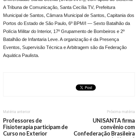
A Tribuna de Comunicação, Santa Cecília TV, Prefeitura
Municipal de Santos, Câmara Municipal de Santos, Capitania dos
Portos do Estado de São Paulo, 6º BPM/I — Sexto Batalhão da
Polícia Militar do Interior, 17º Grupamento de Bombeiros e 2º
Batalhão de Infantaria Leve. A organização é da Presença
Eventos, Supervisão Técnica e Arbitragem são da Federação
Aquática Paulista.
Matéria anterior
Próxima matéria
Professores de
UNISANTA firma
Fisioterapia participam de
convênio com
Curso no Exterior
Confederação Brasileira