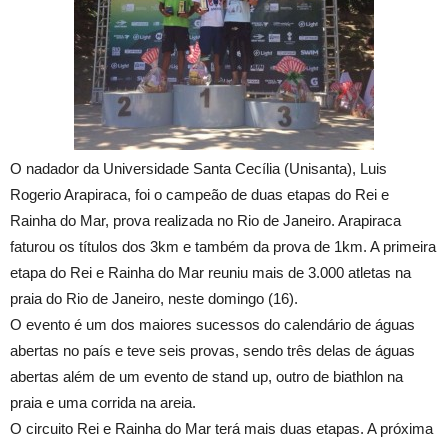
O nadador da Universidade Santa Cecília (Unisanta), Luis
Rogerio Arapiraca, foi o campeão de duas etapas do Rei e
Rainha do Mar, prova realizada no Rio de Janeiro. Arapiraca
faturou os títulos dos 3km e também da prova de 1km. A primeira
etapa do Rei e Rainha do Mar reuniu mais de 3.000 atletas na
praia do Rio de Janeiro, neste domingo (16).
O evento é um dos maiores sucessos do calendário de águas
abertas no país e teve seis provas, sendo três delas de águas
abertas além de um evento de stand up, outro de biathlon na
praia e uma corrida na areia.
O circuito Rei e Rainha do Mar terá mais duas etapas. A próxima