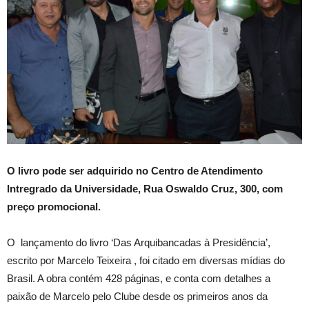
O livro pode ser adquirido no Centro de Atendimento
Intregrado da Universidade, Rua Oswaldo Cruz, 300, com
preço promocional.
O lançamento do livro ‘Das Arquibancadas à Presidência’,
escrito por Marcelo Teixeira , foi citado em diversas mídias do
Brasil. A obra contém 428 páginas, e conta com detalhes a
paixão de Marcelo pelo Clube desde os primeiros anos da