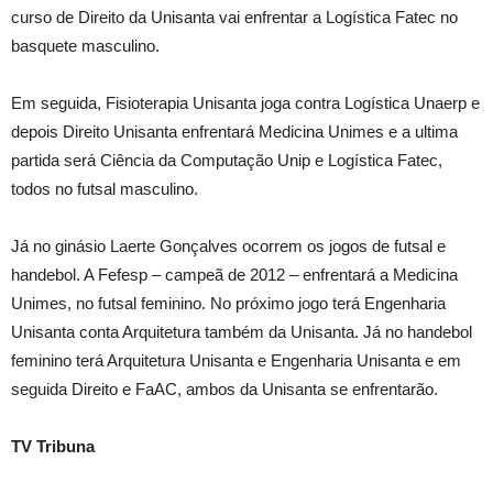
curso de Direito da Unisanta vai enfrentar a Logística Fatec no
basquete masculino.
Em seguida, Fisioterapia Unisanta joga contra Logística Unaerp e
depois Direito Unisanta enfrentará Medicina Unimes e a ultima
partida será Ciência da Computação Unip e Logística Fatec,
todos no futsal masculino.
Já no ginásio Laerte Gonçalves ocorrem os jogos de futsal e
handebol. A Fefesp – campeã de 2012 – enfrentará a Medicina
Unimes, no futsal feminino. No próximo jogo terá Engenharia
Unisanta conta Arquitetura também da Unisanta. Já no handebol
feminino terá Arquitetura Unisanta e Engenharia Unisanta e em
seguida Direito e FaAC, ambos da Unisanta se enfrentarão.
TV Tribuna