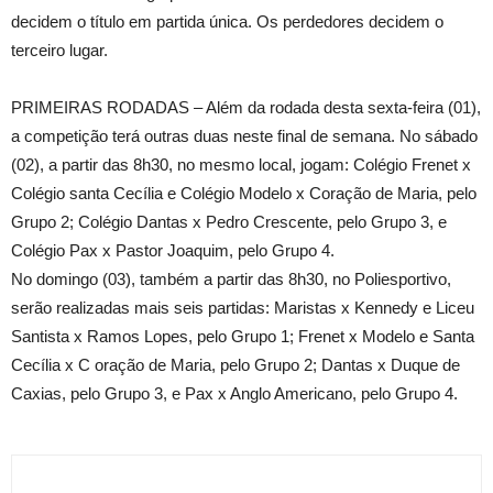
decidem o título em partida única. Os perdedores decidem o
terceiro lugar.
PRIMEIRAS RODADAS – Além da rodada desta sexta-feira (01),
a competição terá outras duas neste final de semana. No sábado
(02), a partir das 8h30, no mesmo local, jogam: Colégio Frenet x
Colégio santa Cecília e Colégio Modelo x Coração de Maria, pelo
Grupo 2; Colégio Dantas x Pedro Crescente, pelo Grupo 3, e
Colégio Pax x Pastor Joaquim, pelo Grupo 4.
No domingo (03), também a partir das 8h30, no Poliesportivo,
serão realizadas mais seis partidas: Maristas x Kennedy e Liceu
Santista x Ramos Lopes, pelo Grupo 1; Frenet x Modelo e Santa
Cecília x C oração de Maria, pelo Grupo 2; Dantas x Duque de
Caxias, pelo Grupo 3, e Pax x Anglo Americano, pelo Grupo 4.