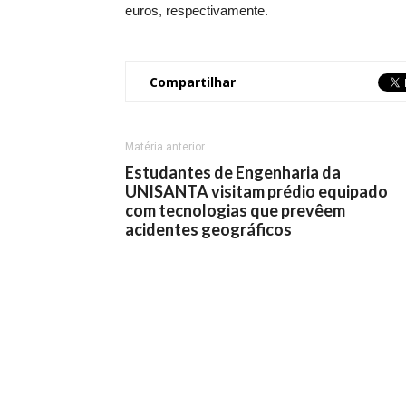
euros, respectivamente.
Compartilhar
Matéria anterior
Estudantes de Engenharia da
UNISANTA visitam prédio equipado
com tecnologias que prevêem
acidentes geográficos