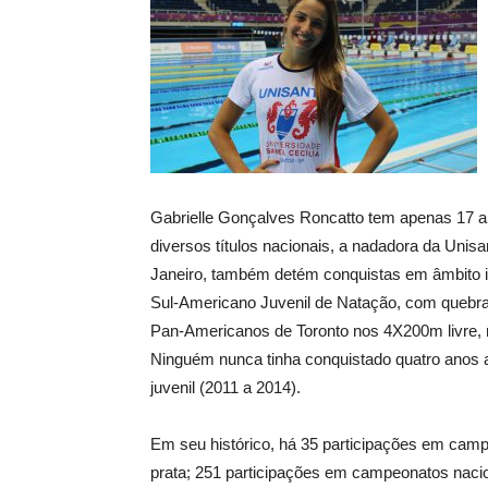
Gabrielle Gonçalves Roncatto tem apenas 17 a
diversos títulos nacionais, a nadadora da Unisa
Janeiro, também detém conquistas em âmbito 
Sul-Americano Juvenil de Natação, com quebra 
Pan-Americanos de Toronto nos 4X200m livre, 
Ninguém nunca tinha conquistado quatro anos 
juvenil (2011 a 2014).
Em seu histórico, há 35 participações em camp
prata; 251 participações em campeonatos nacio