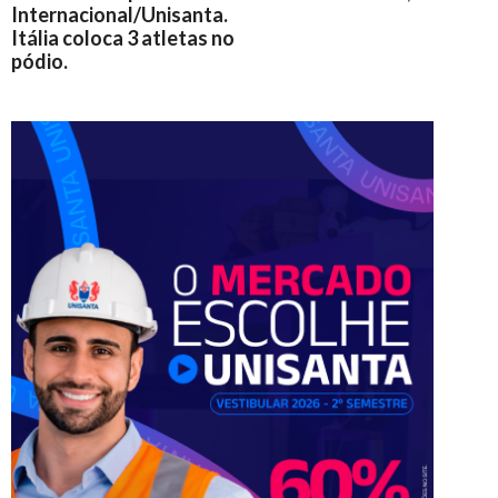
Internacional/Unisanta.
Itália coloca 3 atletas no
pódio.