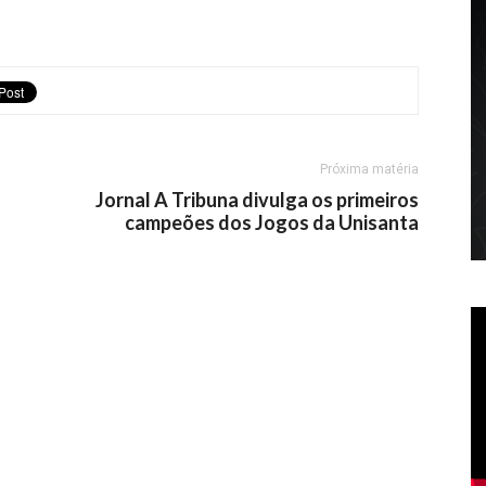
Próxima matéria
Jornal A Tribuna divulga os primeiros
campeões dos Jogos da Unisanta