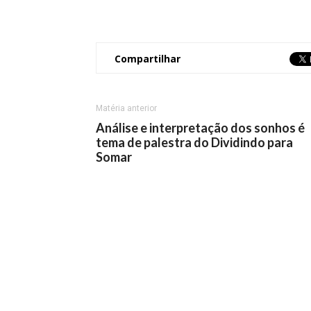
Compartilhar
Matéria anterior
Análise e interpretação dos sonhos é
tema de palestra do Dividindo para
Somar