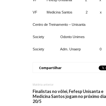
VF Medicina Santos 2 x 0
Centro de Treinamento – Unisanta
Society Odonto Unimes
Society Adm. Unaerp 0
Compartilhar
Matéria anterior
Finalistas no vôlei, Fefesp Unisanta e
Medicina Santos jogam no próximo dia
20/5