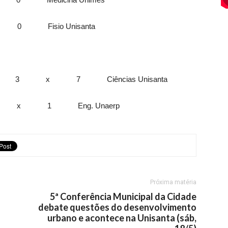
 Fisio Unisanta
 3 x 7 Ciências Unisanta
 x 1 Eng. Unaerp
Próxima matéria
5ª Conferência Municipal da Cidade
debate questões do desenvolvimento
urbano e acontece na Unisanta (sáb,