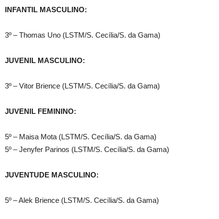
INFANTIL MASCULINO:
3º – Thomas Uno (LSTM/S. Cecília/S. da Gama)
JUVENIL MASCULINO:
3º – Vitor Brience (LSTM/S. Cecília/S. da Gama)
JUVENIL FEMININO:
5º – Maisa Mota (LSTM/S. Cecília/S. da Gama)
5º – Jenyfer Parinos (LSTM/S. Cecília/S. da Gama)
JUVENTUDE MASCULINO:
5º – Alek Brience (LSTM/S. Cecília/S. da Gama)