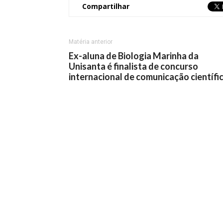
Compartilhar
Matéria anterior
Ex-aluna de Biologia Marinha da
Unisanta é finalista de concurso
internacional de comunicação científi