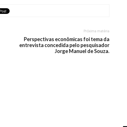
Próxima matéria
Perspectivas econômicas foi tema da
entrevista concedida pelo pesquisador
Jorge Manuel de Souza.