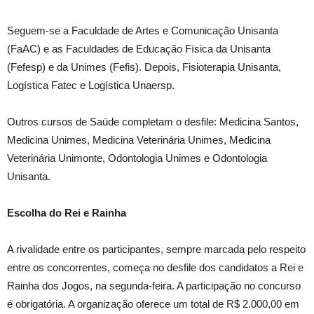
Seguem-se a Faculdade de Artes e Comunicação Unisanta
(FaAC) e as Faculdades de Educação Física da Unisanta
(Fefesp) e da Unimes (Fefis). Depois, Fisioterapia Unisanta,
Logística Fatec e Logística Unaersp.
Outros cursos de Saúde completam o desfile: Medicina Santos,
Medicina Unimes, Medicina Veterinária Unimes, Medicina
Veterinária Unimonte, Odontologia Unimes e Odontologia
Unisanta.
Escolha do Rei e Rainha
A rivalidade entre os participantes, sempre marcada pelo respeito
entre os concorrentes, começa no desfile dos candidatos a Rei e
Rainha dos Jogos, na segunda-feira. A participação no concurso
é obrigatória. A organização oferece um total de R$ 2.000,00 em