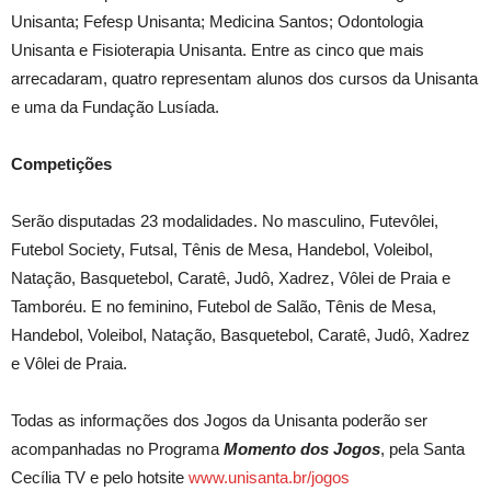
Unisanta; Fefesp Unisanta; Medicina Santos; Odontologia
Unisanta e Fisioterapia Unisanta. Entre as cinco que mais
arrecadaram, quatro representam alunos dos cursos da Unisanta
e uma da Fundação Lusíada.
Competições
Serão disputadas 23 modalidades. No masculino, Futevôlei,
Futebol Society, Futsal, Tênis de Mesa, Handebol, Voleibol,
Natação, Basquetebol, Caratê, Judô, Xadrez, Vôlei de Praia e
Tamboréu. E no feminino, Futebol de Salão, Tênis de Mesa,
Handebol, Voleibol, Natação, Basquetebol, Caratê, Judô, Xadrez
e Vôlei de Praia.
Todas as informações dos Jogos da Unisanta poderão ser
acompanhadas no Programa
Momento dos Jogos
, pela Santa
Cecília TV e pelo hotsite
www.unisanta.br/jogos