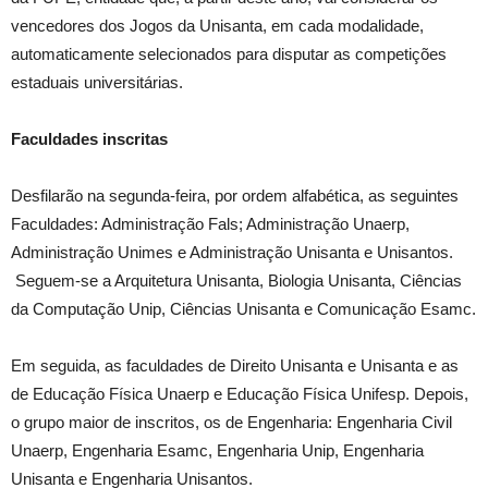
vencedores dos Jogos da Unisanta, em cada modalidade,
automaticamente selecionados para disputar as competições
estaduais universitárias.
Faculdades inscritas
Desfilarão na segunda-feira, por ordem alfabética, as seguintes
Faculdades: Administração Fals; Administração Unaerp,
Administração Unimes e Administração Unisanta e Unisantos.
Seguem-se a Arquitetura Unisanta, Biologia Unisanta, Ciências
da Computação Unip, Ciências Unisanta e Comunicação Esamc.
Em seguida, as faculdades de Direito Unisanta e Unisanta e as
de Educação Física Unaerp e Educação Física Unifesp. Depois,
o grupo maior de inscritos, os de Engenharia: Engenharia Civil
Unaerp, Engenharia Esamc, Engenharia Unip, Engenharia
Unisanta e Engenharia Unisantos.