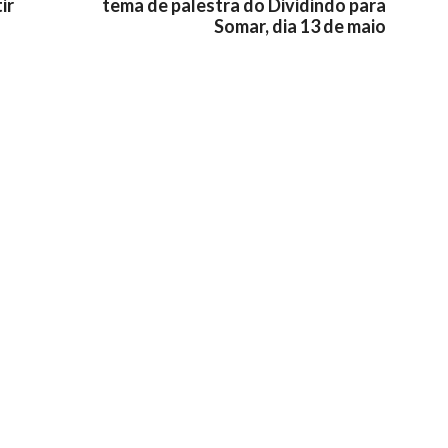
ir
tema de palestra do Dividindo para
Somar, dia 13 de maio