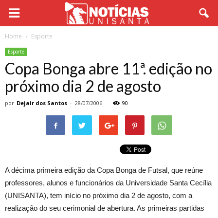
Home
Esporte
Esporte
Copa Bonga abre 11ª. edição no
próximo dia 2 de agosto
por
Dejair dos Santos
-
28/07/2006
90
A décima primeira edição da Copa Bonga de Futsal, que reúne
professores, alunos e funcionários da Universidade Santa Cecília
(UNISANTA), tem início no próximo dia 2 de agosto, com a
realização do seu cerimonial de abertura. As primeiras partidas