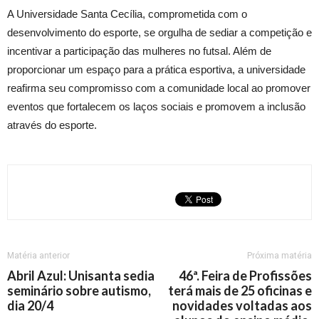
A Universidade Santa Cecília, comprometida com o
desenvolvimento do esporte, se orgulha de sediar a competição e
incentivar a participação das mulheres no futsal. Além de
proporcionar um espaço para a prática esportiva, a universidade
reafirma seu compromisso com a comunidade local ao promover
eventos que fortalecem os laços sociais e promovem a inclusão
através do esporte.
Matéria anterior
Próxima matéria
Abril Azul: Unisanta sedia
46ª. Feira de Profissões
seminário sobre autismo,
terá mais de 25 oficinas e
dia 20/4
novidades voltadas aos