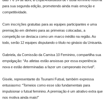
para sua segunda edição, prometendo ainda mais emoção e
competitividade.
Com inscrições gratuitas para as equipes participantes e uma
premiação em dinheiro para as primeiras colocadas, a
competição se destaca como um marco inédito na região. Ao
todo, serão 12 equipes disputando o título no ginásio da Unisanta.
Gabriela, da Comissão da Camisa 10 Feminino, compartilha sua
empolgação: “As atletas estão ansiosas por essa experiência
nova e estão determinadas a fazer um campeonato incrível”.
Gisele, representante do Tsunami Futsal, também expressa
entusiasmo: “Torneios como esse são fundamentais para
impulsionar o futsal feminino. A premiação é um atrativo extra que
nos motiva ainda mais!”