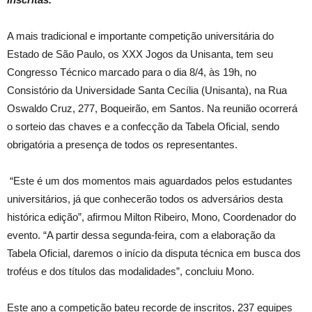
A mais tradicional e importante competição universitária do
Estado de São Paulo, os XXX Jogos da Unisanta, tem seu
Congresso Técnico marcado para o dia 8/4, às 19h, no
Consistório da Universidade Santa Cecília (Unisanta), na Rua
Oswaldo Cruz, 277, Boqueirão, em Santos. Na reunião ocorrerá
o sorteio das chaves e a confecção da Tabela Oficial, sendo
obrigatória a presença de todos os representantes.
“Este é um dos momentos mais aguardados pelos estudantes
universitários, já que conhecerão todos os adversários desta
histórica edição”, afirmou Milton Ribeiro, Mono, Coordenador do
evento. “A partir dessa segunda-feira, com a elaboração da
Tabela Oficial, daremos o início da disputa técnica em busca dos
troféus e dos títulos das modalidades”, concluiu Mono.
Este ano a competição bateu recorde de inscritos, 237 equipes