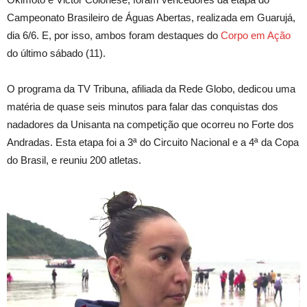
Campeonato Brasileiro de Águas Abertas, realizada em Guarujá,
dia 6/6. E, por isso, ambos foram destaques do
Corpo em Ação
do último sábado (11).
O programa da TV Tribuna, afiliada da Rede Globo, dedicou uma
matéria de quase seis minutos para falar das conquistas dos
nadadores da Unisanta na competição que ocorreu no Forte dos
Andradas. Esta etapa foi a 3ª do Circuito Nacional e a 4ª da Copa
do Brasil, e reuniu 200 atletas.