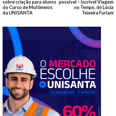
sobre criação para alunos
possível – Incrível Viagem
do Curso de Multimeios
no Tempo, de Lúcia
da UNISANTA
Teixeira Furlani