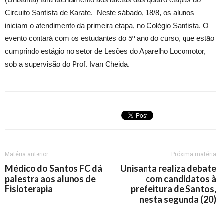
Circuito Santista de Karate. Neste sábado, 18/8, os alunos
iniciam o atendimento da primeira etapa, no Colégio Santista. O
evento contará com os estudantes do 5º ano do curso, que estão
cumprindo estágio no setor de Lesões do Aparelho Locomotor,
sob a supervisão do Prof. Ivan Cheida.
Matéria anterior
Próxima matéria
Médico do Santos FC dá
Unisanta realiza debate
palestra aos alunos de
com candidatos à
Fisioterapia
prefeitura de Santos,
nesta segunda (20)