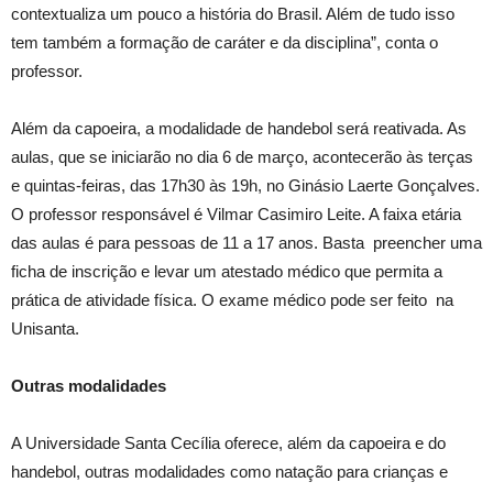
contextualiza um pouco a história do Brasil. Além de tudo isso
tem também a formação de caráter e da disciplina”, conta o
professor.
Além da capoeira, a modalidade de handebol será reativada. As
aulas, que se iniciarão no dia 6 de março, acontecerão às terças
e quintas-feiras, das 17h30 às 19h, no Ginásio Laerte Gonçalves.
O professor responsável é Vilmar Casimiro Leite. A faixa etária
das aulas é para pessoas de 11 a 17 anos. Basta preencher uma
ficha de inscrição e levar um atestado médico que permita a
prática de atividade física. O exame médico pode ser feito na
Unisanta.
Outras modalidades
A Universidade Santa Cecília oferece, além da capoeira e do
handebol, outras modalidades como natação para crianças e