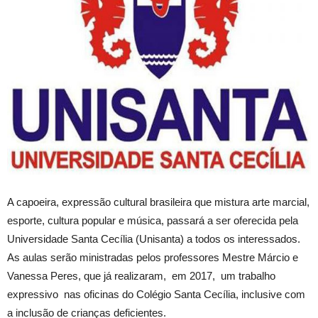
A capoeira, expressão cultural brasileira que mistura arte marcial,
esporte, cultura popular e música, passará a ser oferecida pela
Universidade Santa Cecília (Unisanta) a todos os interessados.
As aulas serão ministradas pelos professores Mestre Márcio e
Vanessa Peres, que já realizaram, em 2017, um trabalho
expressivo nas oficinas do Colégio Santa Cecília, inclusive com
a inclusão de crianças deficientes.