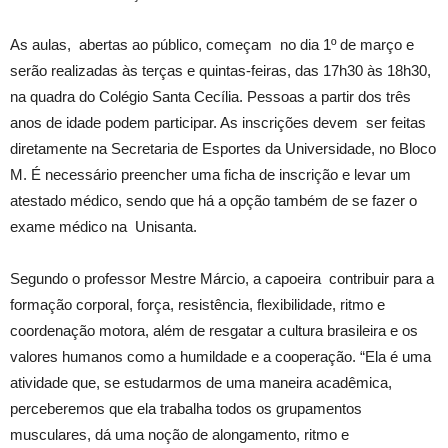
As aulas, abertas ao público, começam no dia 1º de março e
serão realizadas às terças e quintas-feiras, das 17h30 às 18h30,
na quadra do Colégio Santa Cecília. Pessoas a partir dos três
anos de idade podem participar. As inscrições devem ser feitas
diretamente na Secretaria de Esportes da Universidade, no Bloco
M. É necessário preencher uma ficha de inscrição e levar um
atestado médico, sendo que há a opção também de se fazer o
exame médico na Unisanta.
Segundo o professor Mestre Márcio, a capoeira contribuir para a
formação corporal, força, resistência, flexibilidade, ritmo e
coordenação motora, além de resgatar a cultura brasileira e os
valores humanos como a humildade e a cooperação. “Ela é uma
atividade que, se estudarmos de uma maneira acadêmica,
perceberemos que ela trabalha todos os grupamentos
musculares, dá uma noção de alongamento, ritmo e