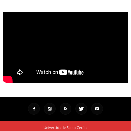
Universidade Santa Cecília