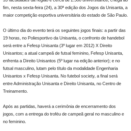
fim, nesta sexta-feira (24), a 30ª edição dos Jogos da Unisanta, a
maior competição esportiva universitária do estado de São Paulo.
O último dia do evento terá os seguintes jogos finais: a partir das
19 horas, no Poliesportivo da Unisanta, o confronto de handebol
será entre a Fefesp Unisanta (3º lugar em 2012) X Direito
Unisantos; a atual campeã de futsal feminino, Fefesp Unisanta,
enfrenta a Direito Unisantos (5º lugar na edição anterior); e no
futsal masculino, lutam pelo título da modalidade Engenharia
Unisantos x Fefesp Unisanta. No futebol society, a final será
entre Administração Unisanta e Direito Unisanta, no Centro de
Treinamento.
Após as partidas, haverá a cerimônia de encerramento dos
jogos, com a entrega do troféu de campeã geral no masculino e
no feminino.