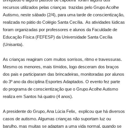
recursos utilizados pelas crianças trazidas pelo Grupo Acolhe
Autismo, neste sábado (2/4), para uma tarde de conscientização,
realizada no pátio do Colégio Santa Cecília. As atividades lúdicas
foram organizadas por professores e alunos da Faculdade de
Educação Física (FEFESP) da Universidade Santa Cecília
(Unisanta).
As crianças reagiram com muitos sorrisos, ritmo e travessuras.
Mesmo os menores, mais tímidos, logo desceram dos braços
dos pais e participaram das brincadeiras, monitoradas por alunos
do 3º ano da disciplina Esportes Adaptados. O evento fez parte
do programa de conscientização que o Grupo Acolhe Autismo
realiza em Santos há quatro (4 anos).
A presidente do Grupo, Ana Lúcia Felix, explicou que há diversos
casos de autismo. Algumas crianças não suportam luz ou
barulho, mas muitas se adaptam a uma vida normal, quando se