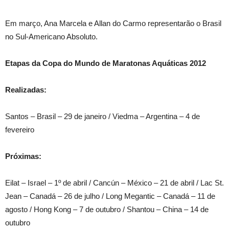
Em março, Ana Marcela e Allan do Carmo representarão o Brasil
no Sul-Americano Absoluto.
Etapas da Copa do Mundo de Maratonas Aquáticas 2012
Realizadas:
Santos – Brasil – 29 de janeiro / Viedma – Argentina – 4 de
fevereiro
Próximas:
Eilat – Israel – 1º de abril / Cancún – México – 21 de abril / Lac St.
Jean – Canadá – 26 de julho / Long Megantic – Canadá – 11 de
agosto / Hong Kong – 7 de outubro / Shantou – China – 14 de
outubro