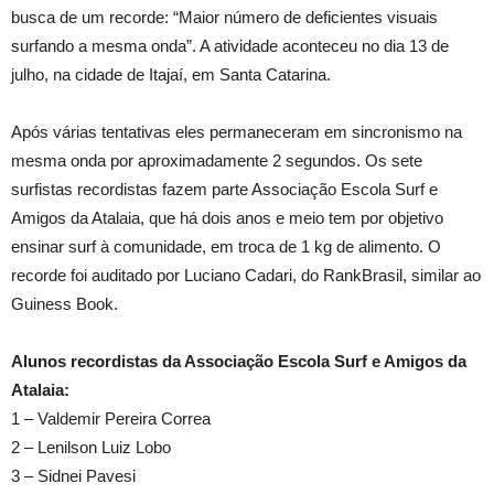
busca de um recorde: “Maior número de deficientes visuais
surfando a mesma onda”. A atividade aconteceu no dia 13 de
julho, na cidade de Itajaí, em Santa Catarina.
Após várias tentativas eles permaneceram em sincronismo na
mesma onda por aproximadamente 2 segundos. Os sete
surfistas recordistas fazem parte Associação Escola Surf e
Amigos da Atalaia, que há dois anos e meio tem por objetivo
ensinar surf à comunidade, em troca de 1 kg de alimento. O
recorde foi auditado por Luciano Cadari, do RankBrasil, similar ao
Guiness Book.
Alunos recordistas da Associação Escola Surf e Amigos da
Atalaia:
1 – Valdemir Pereira Correa
2 – Lenilson Luiz Lobo
3 – Sidnei Pavesi