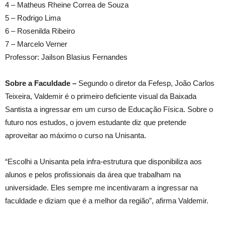
4 – Matheus Rheine Correa de Souza
5 – Rodrigo Lima
6 – Rosenilda Ribeiro
7 – Marcelo Verner
Professor: Jailson Blasius Fernandes
Sobre a Faculdade –
Segundo o diretor da Fefesp, João Carlos
Teixeira, Valdemir é o primeiro deficiente visual da Baixada
Santista a ingressar em um curso de Educação Física. Sobre o
futuro nos estudos, o jovem estudante diz que pretende
aproveitar ao máximo o curso na Unisanta.
“Escolhi a Unisanta pela infra-estrutura que disponibiliza aos
alunos e pelos profissionais da área que trabalham na
universidade. Eles sempre me incentivaram a ingressar na
faculdade e diziam que é a melhor da região”, afirma Valdemir.