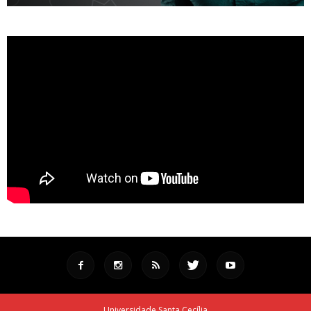
Universidade Santa Cecília