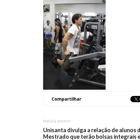
Compartilhar
Matéria anterior
Unisanta divulga a relação de alunos 
Mestrado que terão bolsas integrais 