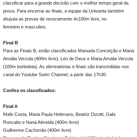
classificar para a grande decisão com o melhor tempo geral da
prova. Para encerrar as finais, a equipe da Unisanta também
disputa as provas de revezamento 4x100m livre, no
feminino e masculino.
Final B
Para as Finais B, estão classificados Manuela Conceição e Maria
Amália Verzola (400m livre), Léo de Deus e Maria Amália Verzola
(100m borboleta). As eliminatórias e finais são transmitidas nos
canal do Youtube Swim Channel, a partir das 17h30.
Confira os classificados:
Final A
Mafe Costa, Maria Paula Heitmann, Beatriz Dizotti, Gabi
Roncatto e Naná Almeida (400m livre)
Guilherme Cachorrão (400m livre)