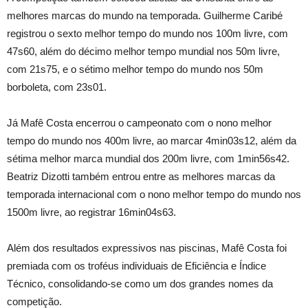
melhores marcas do mundo na temporada. Guilherme Caribé
registrou o sexto melhor tempo do mundo nos 100m livre, com
47s60, além do décimo melhor tempo mundial nos 50m livre,
com 21s75, e o sétimo melhor tempo do mundo nos 50m
borboleta, com 23s01.
Já Mafê Costa encerrou o campeonato com o nono melhor
tempo do mundo nos 400m livre, ao marcar 4min03s12, além da
sétima melhor marca mundial dos 200m livre, com 1min56s42.
Beatriz Dizotti também entrou entre as melhores marcas da
temporada internacional com o nono melhor tempo do mundo nos
1500m livre, ao registrar 16min04s63.
Além dos resultados expressivos nas piscinas, Mafê Costa foi
premiada com os troféus individuais de Eficiência e Índice
Técnico, consolidando-se como um dos grandes nomes da
competição.