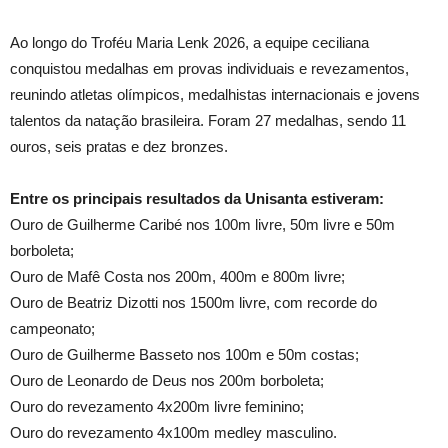
Ao longo do Troféu Maria Lenk 2026, a equipe ceciliana
conquistou medalhas em provas individuais e revezamentos,
reunindo atletas olímpicos, medalhistas internacionais e jovens
talentos da natação brasileira. Foram 27 medalhas, sendo 11
ouros, seis pratas e dez bronzes.
Entre os principais resultados da Unisanta estiveram:
Ouro de Guilherme Caribé nos 100m livre, 50m livre e 50m
borboleta;
Ouro de Mafê Costa nos 200m, 400m e 800m livre;
Ouro de Beatriz Dizotti nos 1500m livre, com recorde do
campeonato;
Ouro de Guilherme Basseto nos 100m e 50m costas;
Ouro de Leonardo de Deus nos 200m borboleta;
Ouro do revezamento 4x200m livre feminino;
Ouro do revezamento 4x100m medley masculino.