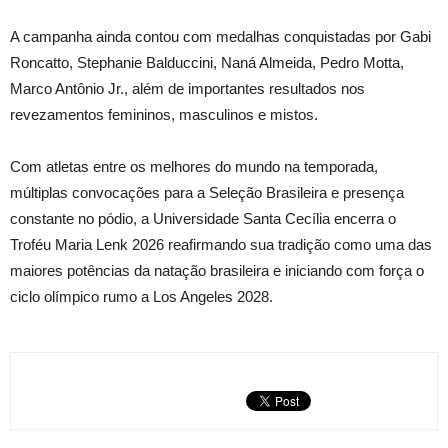
A campanha ainda contou com medalhas conquistadas por Gabi
Roncatto, Stephanie Balduccini, Naná Almeida, Pedro Motta,
Marco Antônio Jr., além de importantes resultados nos
revezamentos femininos, masculinos e mistos.
Com atletas entre os melhores do mundo na temporada,
múltiplas convocações para a Seleção Brasileira e presença
constante no pódio, a Universidade Santa Cecília encerra o
Troféu Maria Lenk 2026 reafirmando sua tradição como uma das
maiores potências da natação brasileira e iniciando com força o
ciclo olímpico rumo a Los Angeles 2028.