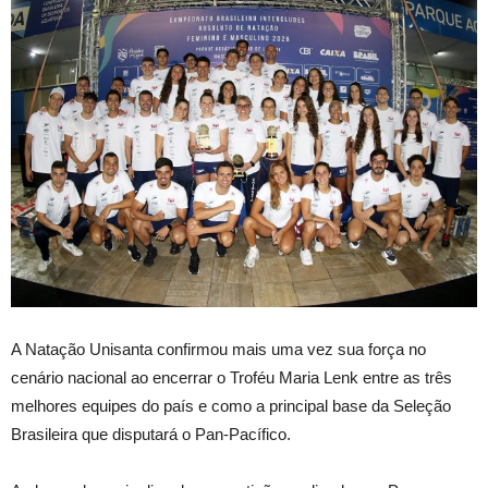
A Natação Unisanta confirmou mais uma vez sua força no
cenário nacional ao encerrar o Troféu Maria Lenk entre as três
melhores equipes do país e como a principal base da Seleção
Brasileira que disputará o Pan-Pacífico.