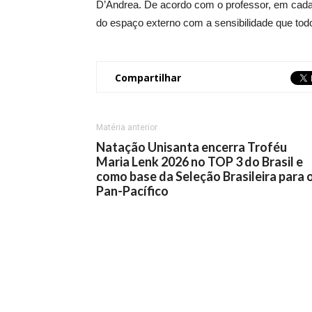
D’Andrea. De acordo com o professor, em cada
do espaço externo com a sensibilidade que todo 
Compartilhar
Matéria anterior
Natação Unisanta encerra Troféu
Maria Lenk 2026 no TOP 3 do Brasil e
como base da Seleção Brasileira para 
Pan-Pacífico