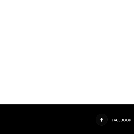
FACEBOOK