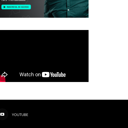
YOUTUBE