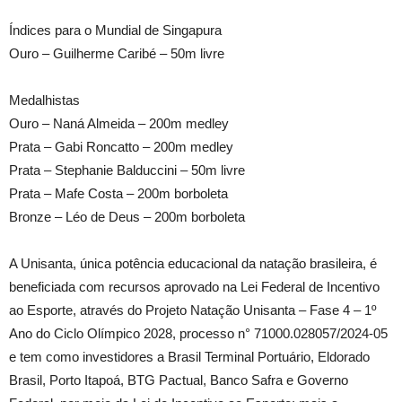
Índices para o Mundial de Singapura
Ouro – Guilherme Caribé – 50m livre
Medalhistas
Ouro – Naná Almeida – 200m medley
Prata – Gabi Roncatto – 200m medley
Prata – Stephanie Balduccini – 50m livre
Prata – Mafe Costa – 200m borboleta
Bronze – Léo de Deus – 200m borboleta
A Unisanta, única potência educacional da natação brasileira, é
beneficiada com recursos aprovado na Lei Federal de Incentivo
ao Esporte, através do Projeto Natação Unisanta – Fase 4 – 1º
Ano do Ciclo Olímpico 2028, processo n° 71000.028057/2024-05
e tem como investidores a Brasil Terminal Portuário, Eldorado
Brasil, Porto Itapoá, BTG Pactual, Banco Safra e Governo