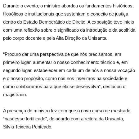
Durante o evento, o ministro abordou os fundamentos históricos,
filosóficos e institucionais que sustentam o conceito de justiça
dentro do Estado Democrático de Direito. A exposição teve início
com uma reflexão sobre o significado da introdução e da acolhida
pelo corpo docente e pela Alta Direção da Unisanta.
“Procuro dar uma perspectiva de que nós precisamos, em
primeiro lugar, aumentar o nosso conhecimento técnico e, em
segundo lugar, estabelecer em cada um de nós a nossa vocação
e o nosso propósito, como nós nos inserimos na sociedade e
como colaboramos para que ela se desenvolva”, destacou o
magistrado.
A presença do ministro fez com que o novo curso de mestrado
“nascesse fortificado”, de acordo com a reitora da Unisanta,
Silvia Teixeira Penteado.