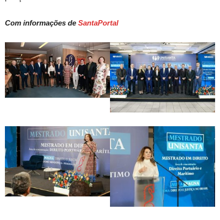
Com informações de
SantaPortal