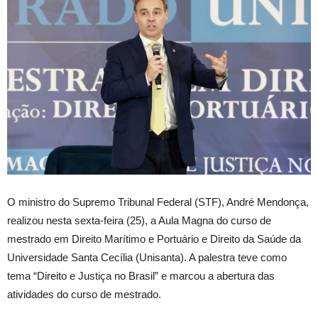
O ministro do Supremo Tribunal Federal (STF), André Mendonça,
realizou nesta sexta-feira (25), a Aula Magna do curso de
mestrado em Direito Marítimo e Portuário e Direito da Saúde da
Universidade Santa Cecília (Unisanta). A palestra teve como
tema “Direito e Justiça no Brasil” e marcou a abertura das
atividades do curso de mestrado.