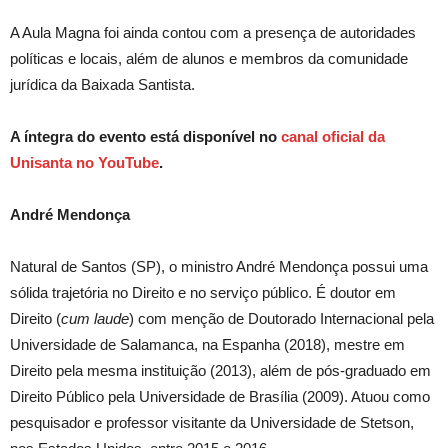
A Aula Magna foi ainda contou com a presença de autoridades
políticas e locais, além de alunos e membros da comunidade
jurídica da Baixada Santista.
A íntegra do evento está disponível no
canal oficial da
Unisanta no YouTube
.
André Mendonça
Natural de Santos (SP), o ministro André Mendonça possui uma
sólida trajetória no Direito e no serviço público. É doutor em
Direito (
cum laude
) com menção de Doutorado Internacional pela
Universidade de Salamanca, na Espanha (2018), mestre em
Direito pela mesma instituição (2013), além de pós-graduado em
Direito Público pela Universidade de Brasília (2009). Atuou como
pesquisador e professor visitante da Universidade de Stetson,