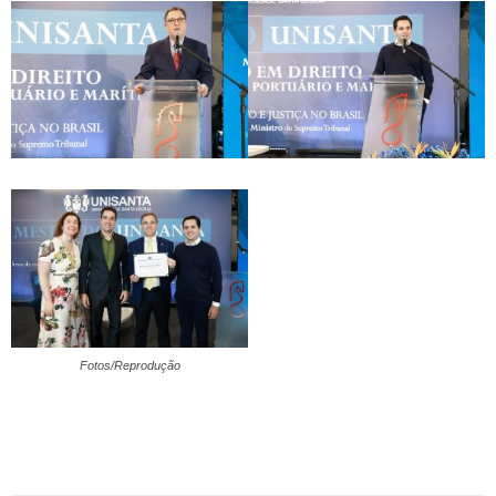
Fotos/Reprodução