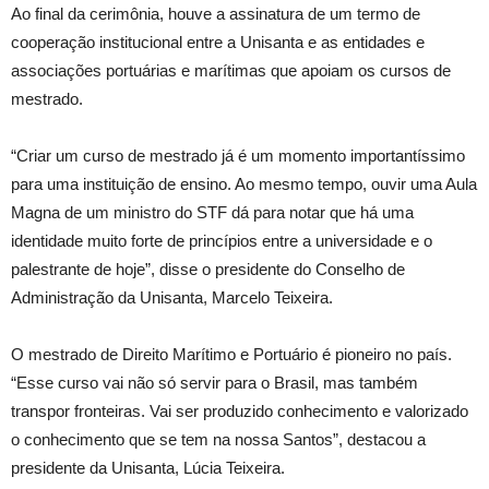
Ao final da cerimônia, houve a assinatura de um termo de
cooperação institucional entre a Unisanta e as entidades e
associações portuárias e marítimas que apoiam os cursos de
mestrado.
“Criar um curso de mestrado já é um momento importantíssimo
para uma instituição de ensino. Ao mesmo tempo, ouvir uma Aula
Magna de um ministro do STF dá para notar que há uma
identidade muito forte de princípios entre a universidade e o
palestrante de hoje”, disse o presidente do Conselho de
Administração da Unisanta, Marcelo Teixeira.
O mestrado de Direito Marítimo e Portuário é pioneiro no país.
“Esse curso vai não só servir para o Brasil, mas também
transpor fronteiras. Vai ser produzido conhecimento e valorizado
o conhecimento que se tem na nossa Santos”, destacou a
presidente da Unisanta, Lúcia Teixeira.