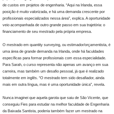
de custos em projetos de engenharia. “Aqui na Irlanda, essa
posição é muito valorizada, e há uma demanda crescente por
profissionais especializados nessa área”, explica. A oportunidade
veio acompanhada de outro grande passo em sua trajetória: o
financiamento de seu mestrado pela própria empresa.
O mestrado em quantity surveying, ou estimador/orçamentista, é
uma área de grande demanda na Irlanda, onde há faculdades
específicas para formar profissionais com essa especialidade.
Para Sarah, o curso representa não apenas um avanço em sua
carreira, mas também um desafio pessoal, já que é realizado
totalmente em inglês. “O mestrado tem sido desafiador, ainda
mais em outra língua, mas é uma oportunidade única”, revela.
Nunca imaginei que aquela garota que saiu de São Vicente, que
conseguiu Fies para estudar na melhor faculdade de Engenharia
da Baixada Santista, poderia também fazer um mestrado na