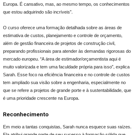
Europa. É cansativo, mas, ao mesmo tempo, os conhecimentos
que estou adquirindo são incríveis”.
O curso oferece uma formação detalhada sobre as áreas de
estimativa de custos, planejamento e controle de orçamento,
além de gestão financeira de projetos de construção civil,
preparando profissionais para atender às demandas rigorosas do
mercado europeu. “A área de estimador/orçamentista aqui é
muito valorizada e tem uma faculdade própria para isso”, explica
Sarah. Esse foco na eficiência financeira e no controle de custos
tem ampliado sua visão sobre a engenharia, especialmente no
que se refere a projetos de grande porte e à sustentabilidade, que
é uma prioridade crescente na Europa.
Reconhecimento
Em meio a tantas conquistas, Sarah nunca esquece suas raízes.
Ela atribui grande parte de seu sucesso à formação sólida que