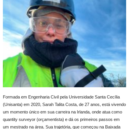
Formada em Engenharia Civil pela Universidade Santa Cecília
(Unisanta) em 2020, Sarah Talita Costa, de 27 anos, está vivendo
um momento único em sua carreira na Irlanda, onde atua como
quantity surveyor (orçamentista) e dá os primeiros passos em
um mestrado na área. Sua trajetória, que começou na Baixada