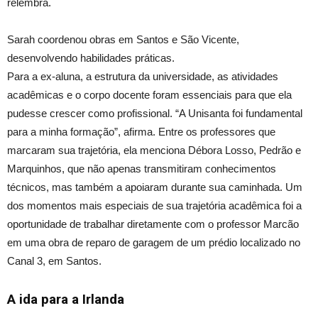
relembra.
Sarah coordenou obras em Santos e São Vicente,
desenvolvendo habilidades práticas.
Para a ex-aluna, a estrutura da universidade, as atividades
acadêmicas e o corpo docente foram essenciais para que ela
pudesse crescer como profissional. “A Unisanta foi fundamental
para a minha formação”, afirma. Entre os professores que
marcaram sua trajetória, ela menciona Débora Losso, Pedrão e
Marquinhos, que não apenas transmitiram conhecimentos
técnicos, mas também a apoiaram durante sua caminhada. Um
dos momentos mais especiais de sua trajetória acadêmica foi a
oportunidade de trabalhar diretamente com o professor Marcão
em uma obra de reparo de garagem de um prédio localizado no
Canal 3, em Santos.
A ida para a Irlanda