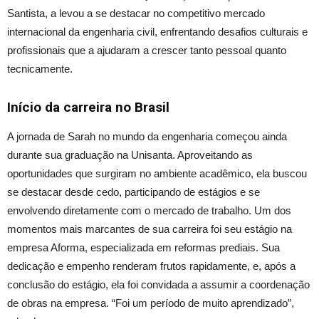
Santista, a levou a se destacar no competitivo mercado
internacional da engenharia civil, enfrentando desafios culturais e
profissionais que a ajudaram a crescer tanto pessoal quanto
tecnicamente.
Início da carreira no Brasil
A jornada de Sarah no mundo da engenharia começou ainda
durante sua graduação na Unisanta. Aproveitando as
oportunidades que surgiram no ambiente acadêmico, ela buscou
se destacar desde cedo, participando de estágios e se
envolvendo diretamente com o mercado de trabalho. Um dos
momentos mais marcantes de sua carreira foi seu estágio na
empresa Aforma, especializada em reformas prediais. Sua
dedicação e empenho renderam frutos rapidamente, e, após a
conclusão do estágio, ela foi convidada a assumir a coordenação
de obras na empresa. “Foi um período de muito aprendizado”,