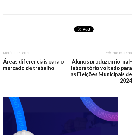
Matéria anterior
Próxima matéria
Áreas diferenciais para o
Alunos produzem jornal-
mercado de trabalho
laboratório voltado para
as Eleições Municipais de
2024