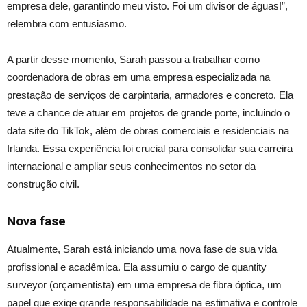
empresa dele, garantindo meu visto. Foi um divisor de águas!”,
relembra com entusiasmo.
A partir desse momento, Sarah passou a trabalhar como
coordenadora de obras em uma empresa especializada na
prestação de serviços de carpintaria, armadores e concreto. Ela
teve a chance de atuar em projetos de grande porte, incluindo o
data site do TikTok, além de obras comerciais e residenciais na
Irlanda. Essa experiência foi crucial para consolidar sua carreira
internacional e ampliar seus conhecimentos no setor da
construção civil.
Nova fase
Atualmente, Sarah está iniciando uma nova fase de sua vida
profissional e acadêmica. Ela assumiu o cargo de quantity
surveyor (orçamentista) em uma empresa de fibra óptica, um
papel que exige grande responsabilidade na estimativa e controle