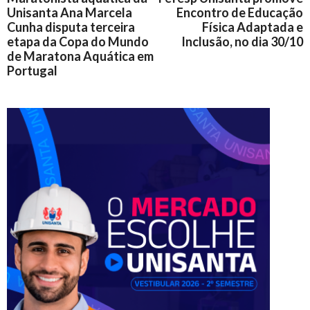
Unisanta Ana Marcela
Encontro de Educação
Cunha disputa terceira
Física Adaptada e
etapa da Copa do Mundo
Inclusão, no dia 30/10
de Maratona Aquática em
Portugal