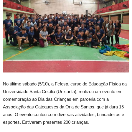
No último sábado (5/10), a Fefesp, curso de Educação Física da
Universidade Santa Cecília (Unisanta), realizou um evento em
comemoração ao Dia das Crianças em parceria com a
Associação das Catequeses da Orla de Santos, que já dura 15
anos. O evento contou com diversas atividades, brincadeiras e
esportes. Estiveram presentes 200 crianças.