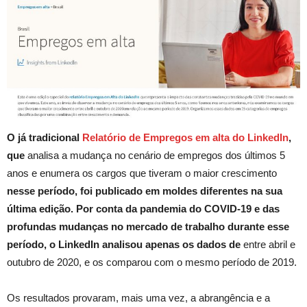
O já tradicional
Relatório de Empregos em alta do LinkedIn
,
que
analisa a mudança no cenário de empregos dos últimos 5
anos e enumera os cargos que tiveram o maior crescimento
nesse período, foi publicado em moldes diferentes na sua
última edição. Por conta da pandemia do COVID-19 e das
profundas mudanças no mercado de trabalho durante esse
período, o LinkedIn analisou apenas os dados de
entre abril e
outubro de 2020, e os comparou com o mesmo período de 2019.
Os resultados provaram, mais uma vez, a abrangência e a