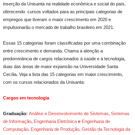
inserção da Unisanta na realidade econômica e social do país,
oferecendo cursos voltados para as principais categorias de
empregos que tiveram o maior crescimento em 2020 e
impulsionarão o mercado de trabalho brasileiro em 2021.
Essas 15 categorias foram classificadas por uma combinação
entre crescimento e demanda. Chama a atenção a
predominância de cargos relacionados à saúde e à tecnologia,
duas das áreas de maior expansão na Universidade Santa
Cecília. Veja a lista das 15 categorias em maior crescimento,
com os cursos relacionados da Unisanta:
Cargos em tecnologia
Graduação:
Análise e Desenvolvimento de Sistemas
,
Sistemas
de Informação
,
Engenharia Eletrônica
e
Engenharia de
Computação
,
Engenharia de Produção
,
Gestão da Tecnologia da