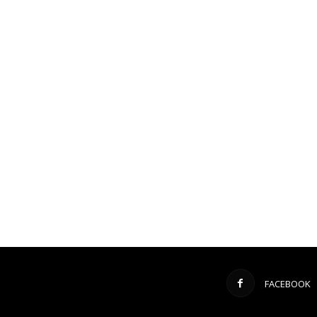
FACEBOOK