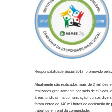
Responsabilidade Social 2017, promovido pela
Atualmente são realizados mais de 2 milhões e
realizados gratuitamente por meio de clínicas, 
áreas jurídicas, na comunicação, cursos divers
foram cerca de 140 mil horas de dedicação de p
trabalhos em prol da comunidade.