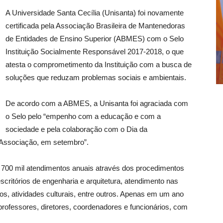
A Universidade Santa Cecília (Unisanta) foi novamente
certificada pela Associação Brasileira de Mantenedoras
de Entidades de Ensino Superior (ABMES) com o Selo
Instituição Socialmente Responsável 2017-2018, o que
atesta o comprometimento da Instituição com a busca de
soluções que reduzam problemas sociais e ambientais.
De acordo com a ABMES, a Unisanta foi agraciada com
o Selo pelo “empenho com a educação e com a
sociedade e pela colaboração com o Dia da
 Associação, em setembro”.
 700 mil atendimentos anuais através dos procedimentos
escritórios de engenharia e arquitetura, atendimento nas
os, atividades culturais, entre outros. Apenas em um ano
rofessores, diretores, coordenadores e funcionários, com