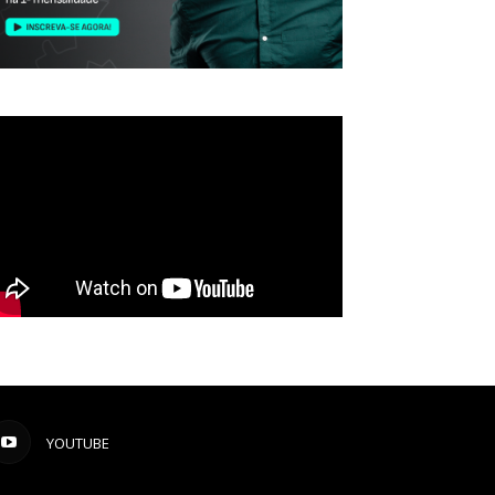
YOUTUBE