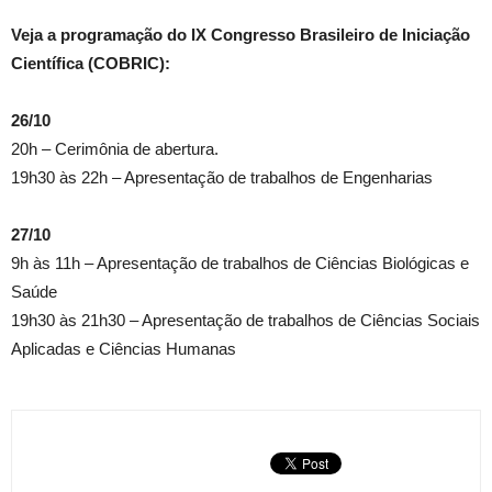
Veja a programação do IX Congresso Brasileiro de Iniciação
Científica (COBRIC):
26/10
20h – Cerimônia de abertura.
19h30 às 22h – Apresentação de trabalhos de Engenharias
27/10
9h às 11h – Apresentação de trabalhos de Ciências Biológicas e
Saúde
19h30 às 21h30 – Apresentação de trabalhos de Ciências Sociais
Aplicadas e Ciências Humanas