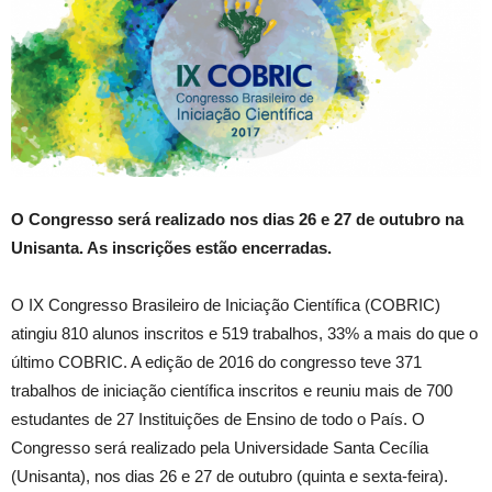
O Congresso será realizado nos dias 26 e 27 de outubro na
Unisanta. As inscrições estão encerradas.
O IX Congresso Brasileiro de Iniciação Científica (COBRIC)
atingiu 810 alunos inscritos e 519 trabalhos, 33% a mais do que o
último COBRIC. A edição de 2016 do congresso teve 371
trabalhos de iniciação científica inscritos e reuniu mais de 700
estudantes de 27 Instituições de Ensino de todo o País. O
Congresso será realizado pela Universidade Santa Cecília
(Unisanta), nos dias 26 e 27 de outubro (quinta e sexta-feira).