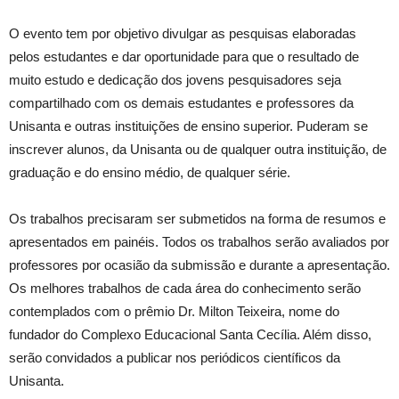
O evento tem por objetivo divulgar as pesquisas elaboradas
pelos estudantes e dar oportunidade para que o resultado de
muito estudo e dedicação dos jovens pesquisadores seja
compartilhado com os demais estudantes e professores da
Unisanta e outras instituições de ensino superior. Puderam se
inscrever alunos, da Unisanta ou de qualquer outra instituição, de
graduação e do ensino médio, de qualquer série.
Os trabalhos precisaram ser submetidos na forma de resumos e
apresentados em painéis. Todos os trabalhos serão avaliados por
professores por ocasião da submissão e durante a apresentação.
Os melhores trabalhos de cada área do conhecimento serão
contemplados com o prêmio Dr. Milton Teixeira, nome do
fundador do Complexo Educacional Santa Cecília. Além disso,
serão convidados a publicar nos periódicos científicos da
Unisanta.