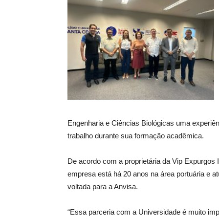
Engenharia e Ciências Biológicas uma experiên
trabalho durante sua formação acadêmica.
De acordo com a proprietária da Vip Expurgos 
empresa está há 20 anos na área portuária e 
voltada para a Anvisa.
“Essa parceria com a Universidade é muito imp