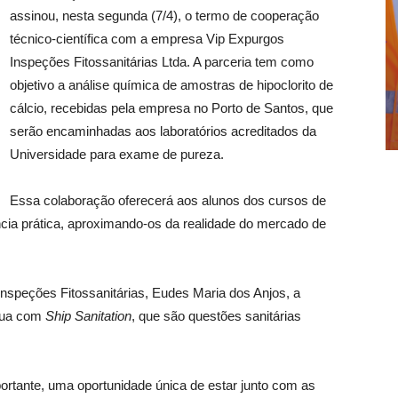
assinou, nesta segunda (7/4), o termo de cooperação
técnico-científica com a empresa Vip Expurgos
Inspeções Fitossanitárias Ltda. A parceria tem como
objetivo a análise química de amostras de hipoclorito de
cálcio, recebidas pela empresa no Porto de Santos, que
serão encaminhadas aos laboratórios acreditados da
Universidade para exame de pureza.
Essa colaboração oferecerá aos alunos dos cursos de
cia prática, aproximando-os da realidade do mercado de
Inspeções Fitossanitárias, Eudes Maria dos Anjos, a
atua com
Ship Sanitation
, que são questões sanitárias
ortante, uma oportunidade única de estar junto com as