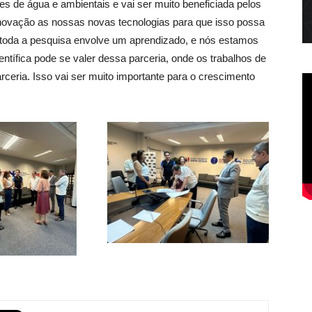
es de água e ambientais e vai ser muito beneficiada pelos
 inovação as nossas novas tecnologias para que isso possa
 toda a pesquisa envolve um aprendizado, e nós estamos
ntífica pode se valer dessa parceria, onde os trabalhos de
ceria. Isso vai ser muito importante para o crescimento