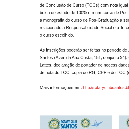
de Conclusão de Curso (TCCs) com nota igual o
bolsa de estudo de 100% em um curso de Pós-
a monografia do curso de Pós-Graduação a ser
relacionado à Responsabilidade Social e o Terc
o curso escolhido.
As inscrições poderão ser feitas no período de
Santos (Avenida Ana Costa, 151, conjunto 94).
Lattes, declaração de portador de necessidades 
de nota do TCC, cópia do RG, CPF e do TCC (e
Mais informações em:
http://rotaryclubsantos.