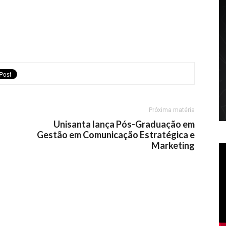
Próxima matéria
Unisanta lança Pós-Graduação em
Gestão em Comunicação Estratégica e
Marketing