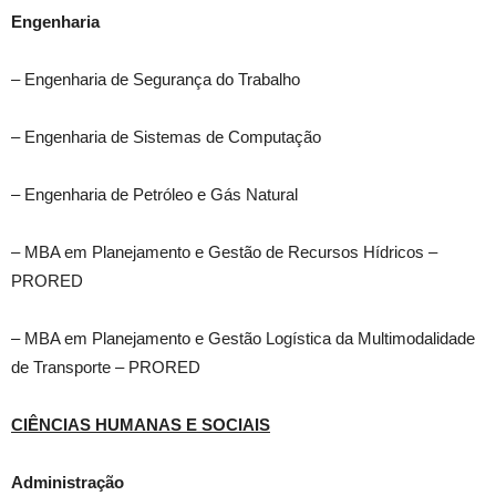
Engenharia
– Engenharia de Segurança do Trabalho
– Engenharia de Sistemas de Computação
– Engenharia de Petróleo e Gás Natural
– MBA em Planejamento e Gestão de Recursos Hídricos –
PRORED
– MBA em Planejamento e Gestão Logística da Multimodalidade
de Transporte – PRORED
CIÊNCIAS HUMANAS E SOCIAIS
Administração