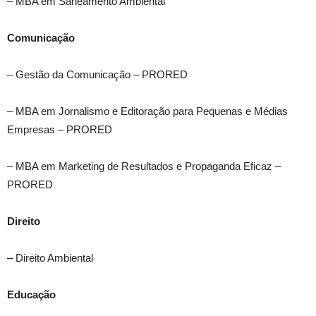
– MBA em Saneamento Ambiental
Comunicação
– Gestão da Comunicação – PRORED
– MBA em Jornalismo e Editoração para Pequenas e Médias
Empresas – PRORED
– MBA em Marketing de Resultados e Propaganda Eficaz –
PRORED
Direito
– Direito Ambiental
Educação