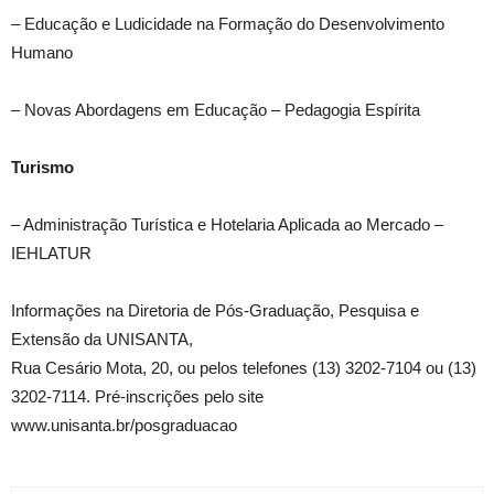
– Educação e Ludicidade na Formação do Desenvolvimento
Humano
– Novas Abordagens em Educação – Pedagogia Espírita
Turismo
– Administração Turística e Hotelaria Aplicada ao Mercado –
IEHLATUR
Informações na Diretoria de Pós-Graduação, Pesquisa e
Extensão da UNISANTA,
Rua Cesário Mota, 20, ou pelos telefones (13) 3202-7104 ou (13)
3202-7114. Pré-inscrições pelo site
www.unisanta.br/posgraduacao