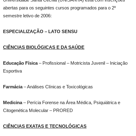
abertas para os seguintes cursos programados para o 2º
semestre letivo de 2006:
ESPECIALIZAÇÃO – LATO SENSU
CIÊNCIAS BIOLÓGICAS E DA SAÚDE
Educação Física
– Profissional – Motricista Juvenil – Iniciação
Esportiva
Farmácia
– Análises Clínicas e Toxicológicas
Medicina
– Perícia Forense na Área Médica, Psiquiátrica e
Citogenética Molecular – PRORED
CIÊNCIAS EXATAS E TECNOLÓGICAS