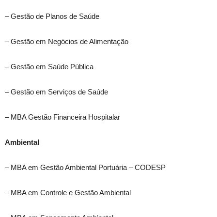
– Gestão de Planos de Saúde
– Gestão em Negócios de Alimentação
– Gestão em Saúde Pública
– Gestão em Serviços de Saúde
– MBA Gestão Financeira Hospitalar
Ambiental
– MBA em Gestão Ambiental Portuária – CODESP
– MBA em Controle e Gestão Ambiental