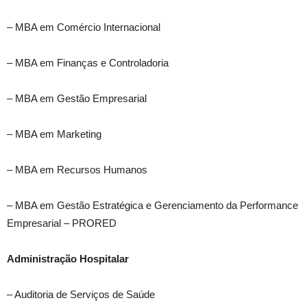
– MBA em Comércio Internacional
– MBA em Finanças e Controladoria
– MBA em Gestão Empresarial
– MBA em Marketing
– MBA em Recursos Humanos
– MBA em Gestão Estratégica e Gerenciamento da Performance
Empresarial – PRORED
Administração Hospitalar
– Auditoria de Serviços de Saúde