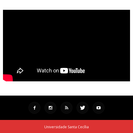
Universidade Santa Cecília