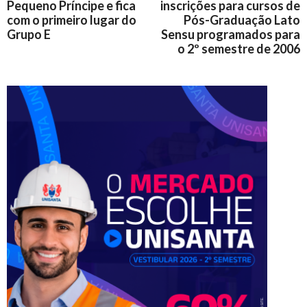
Pequeno Príncipe e fica
inscrições para cursos de
com o primeiro lugar do
Pós-Graduação Lato
Grupo E
Sensu programados para
o 2º semestre de 2006