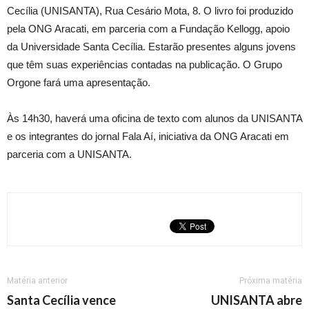
Cecília (UNISANTA), Rua Cesário Mota, 8. O livro foi produzido
pela ONG Aracati, em parceria com a Fundação Kellogg, apoio
da Universidade Santa Cecília. Estarão presentes alguns jovens
que têm suas experiências contadas na publicação. O Grupo
Orgone fará uma apresentação.
Às 14h30, haverá uma oficina de texto com alunos da UNISANTA
e os integrantes do jornal Fala Aí, iniciativa da ONG Aracati em
parceria com a UNISANTA.
Matéria anterior
Próxima matéria
Santa Cecília vence
UNISANTA abre