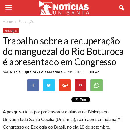
Home
Educação
Educação
Trabalho sobre a recuperação
do manguezal do Rio Boturoca
é apresentado em Congresso
por
Nicole Siqueira - Colaboradora
-
20/08/2013
423
A pesquisa feita por professores e alunos de Biologia da
Universidade Santa Cecília (Unisanta), será apresentada na XII
Congresso de Ecologia do Brasil, no dia 18 de setembro.