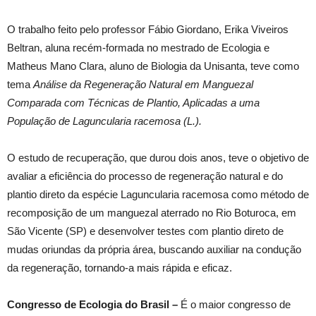
O trabalho feito pelo professor Fábio Giordano, Erika Viveiros
Beltran, aluna recém-formada no mestrado de Ecologia e
Matheus Mano Clara, aluno de Biologia da Unisanta, teve como
tema
Análise da Regeneração Natural em Manguezal
Comparada com Técnicas de Plantio, Aplicadas a uma
População de Laguncularia racemosa (L.).
O estudo de recuperação, que durou dois anos, teve o objetivo de
avaliar a eficiência do processo de regeneração natural e do
plantio direto da espécie Laguncularia racemosa como método de
recomposição de um manguezal aterrado no Rio Boturoca, em
São Vicente (SP) e desenvolver testes com plantio direto de
mudas oriundas da própria área, buscando auxiliar na condução
da regeneração, tornando-a mais rápida e eficaz.
Congresso de Ecologia do Brasil –
É o maior congresso de