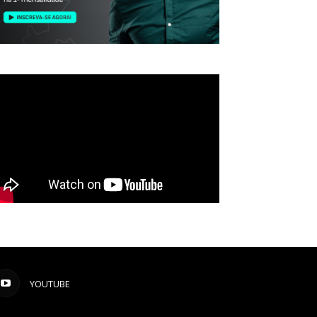
YOUTUBE