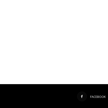
FACEBOOK