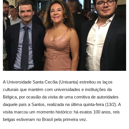
A Universidade Santa Cecília (Unisanta) estreitou os laços
culturais que mantém com universidades e instituições da
Bélgica, por ocasião da visita de uma comitiva de autoridades
daquele país a Santos, realizada na última quinta-feira (13/2). A
visita marcou um momento histórico: há exatos 100 anos, reis
belgas estiveram no Brasil pela primeira vez.