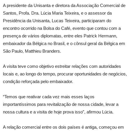
A presidente da Unisanta e diretora da Associação Comercial de
Santos, Profa. Dra. Lúcia Maria Teixeira, e o assessor da
Presidência da Unisanta, Lucas Teixeira, participaram do
encontro ocorrido na Bolsa do Café, evento que contou com a
presença de vários diplomatas, entre eles Patrick Hermann,
embaixador da Bélgica no Brasil, e o cônsul geral da Bélgica em
São Paulo, Matthieu Branders.
A visita teve como objetivo estreitar relações com autoridades
locais e, ao longo do tempo, procurar oportunidades de negócios,
condição reforçada pelo embaixador.
“Temos que reativar cada vez mais esses laços
importantíssimos para revitalização de nossa cidade, levar a
nossa cultura e a visita de hoje prova isso”, afirmou Lúcia.
A relação comercial entre os dois países é antiga, começou em