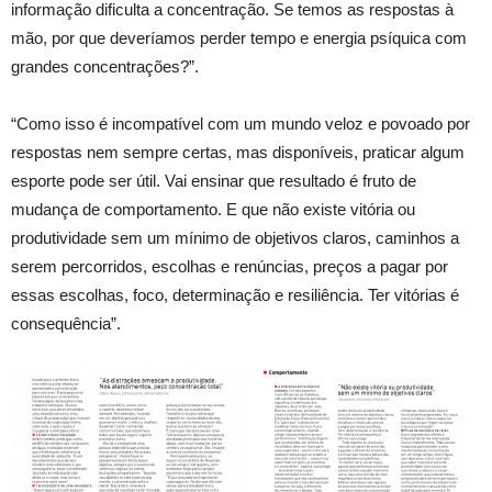
informação dificulta a concentração. Se temos as respostas à
mão, por que deveríamos perder tempo e energia psíquica com
grandes concentrações?”.
“Como isso é incompatível com um mundo veloz e povoado por
respostas nem sempre certas, mas disponíveis, praticar algum
esporte pode ser útil. Vai ensinar que resultado é fruto de
mudança de comportamento. E que não existe vitória ou
produtividade sem um mínimo de objetivos claros, caminhos a
serem percorridos, escolhas e renúncias, preços a pagar por
essas escolhas, foco, determinação e resiliência. Ter vitórias é
consequência”.