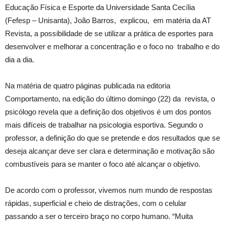
Educação Física e Esporte da Universidade Santa Cecília
(Fefesp – Unisanta), João Barros, explicou, em matéria da AT
Revista, a possibilidade de se utilizar a prática de esportes para
desenvolver e melhorar a concentração e o foco no trabalho e do
dia a dia.
Na matéria de quatro páginas publicada na editoria
Comportamento, na edição do último domingo (22) da revista, o
psicólogo revela que a definição dos objetivos é um dos pontos
mais difíceis de trabalhar na psicologia esportiva. Segundo o
professor, a definição do que se pretende e dos resultados que se
deseja alcançar deve ser clara e determinação e motivação são
combustíveis para se manter o foco até alcançar o objetivo.
De acordo com o professor, vivemos num mundo de respostas
rápidas, superficial e cheio de distrações, com o celular
passando a ser o terceiro braço no corpo humano. “Muita