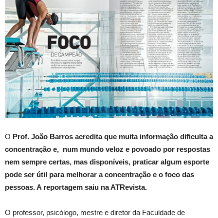
O
Prof. João Barros acredita que muita informação dificulta a
concentração e, num mundo veloz e povoado por respostas
nem sempre certas, mas disponíveis, praticar algum esporte
pode ser útil para melhorar a concentração e o foco das
pessoas. A reportagem saiu na ATRevista.
O professor, psicólogo, mestre e diretor da Faculdade de